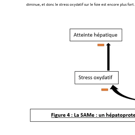
diminue, et donc le stress oxydatif sur le foie est encore plus for