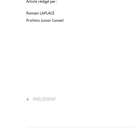
Article rédigé par :
Romain LAPLACE
ProVeto Junior Conseil
PRÉCÉDENT