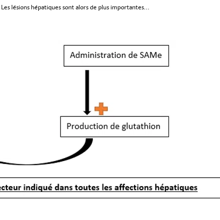
t. Les lésions hépatiques sont alors de plus importantes…