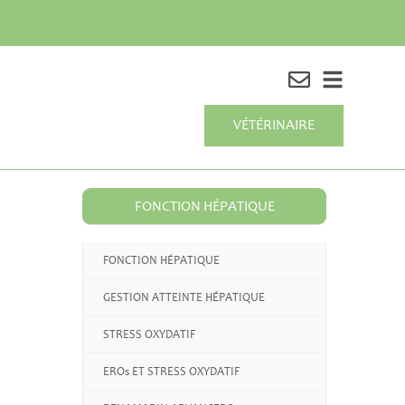
VÉTÉRINAIRE
FONCTION HÉPATIQUE
FONCTION HÉPATIQUE
GESTION ATTEINTE HÉPATIQUE
STRESS OXYDATIF
EROs ET STRESS OXYDATIF