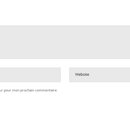
Website
teur pour mon prochain commentaire.