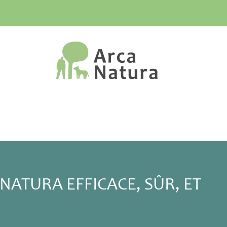
ATURA EFFICACE, SÛR, ET