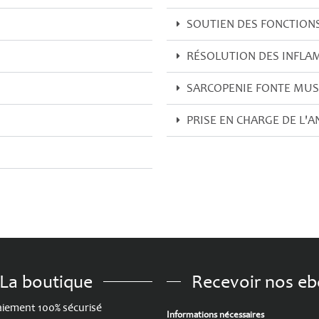
SOUTIEN DES FONCTIONS
RÉSOLUTION DES INFL
SARCOPENIE FONTE MUS
PRISE EN CHARGE DE L'
La boutique
Recevoir nos e
iement 100% sécurisé
Informations nécessaires