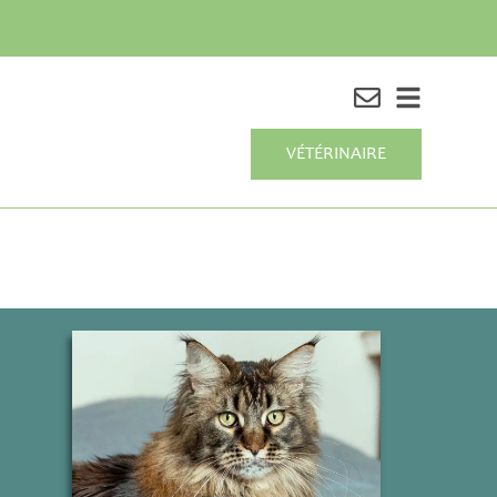
VÉTÉRINAIRE