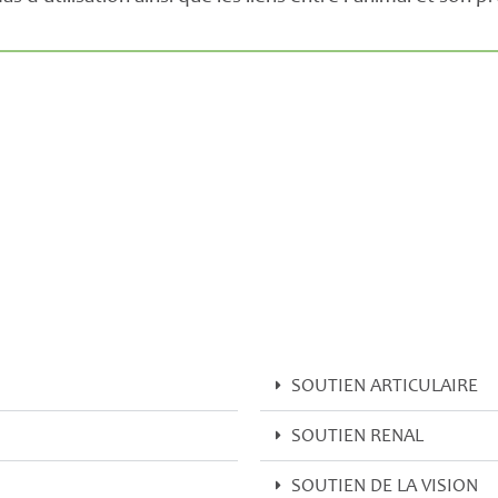
SOUTIEN ARTICULAIRE
SOUTIEN RENAL
SOUTIEN DE LA VISION