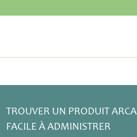
TROUVER UN PRODUIT ARCAN
FACILE À ADMINISTRER