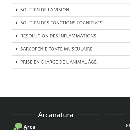
SOUTIEN DE LA VISION
SOUTIEN DES FONCTIONS COGNITIVES
RÉSOLUTION DES INFLAMMATIONS
SARCOPENIE FONTE MUSCULAIRE
PRISE EN CHARGE DE L'ANIMAL ÂGÉ
Arcanatura
Pa