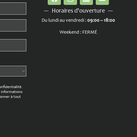
Horaires d'ouverture
Du lundi au vendredi :
09:00 – 18:00
Weekend : FERMÉ
onfidentialité.
 informations
onner à tout