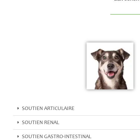
SOUTIEN ARTICULAIRE
SOUTIEN RENAL
SOUTIEN GASTRO-INTESTINAL