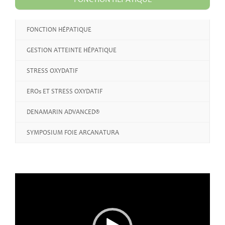
FONCTION HÉPATIQUE
GESTION ATTEINTE HÉPATIQUE
STRESS OXYDATIF
EROs ET STRESS OXYDATIF
DENAMARIN ADVANCED®
SYMPOSIUM FOIE ARCANATURA
Lecteur
vidéo