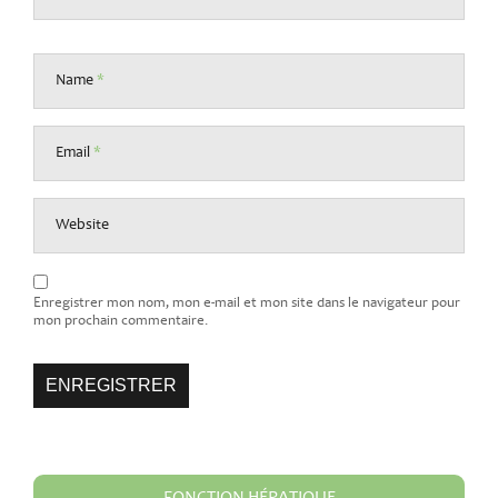
Name
*
Email
*
Website
Enregistrer mon nom, mon e-mail et mon site dans le navigateur pour
mon prochain commentaire.
FONCTION HÉPATIQUE