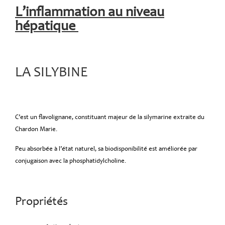
L’inflammation au niveau
hépatique
LA SILYBINE
C’est un flavolignane, constituant majeur de la silymarine extraite du
Chardon Marie.
Peu absorbée à l’état naturel, sa biodisponibilité est améliorée par
conjugaison avec la phosphatidylcholine.
Propriétés