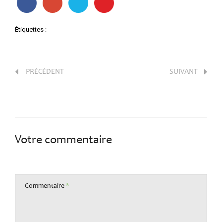
Étiquettes :
PRÉCÉDENT
SUIVANT
Votre commentaire
Commentaire
*