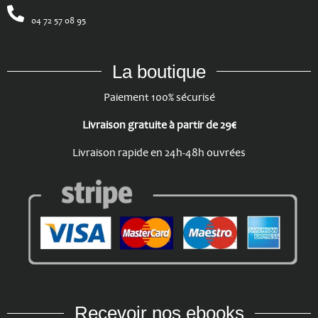
04 72 57 08 95
La boutique
Paiement 100% sécurisé
Livraison gratuite à partir de 29€
Livraison rapide en 24h-48h ouvrées
Recevoir nos ebooks