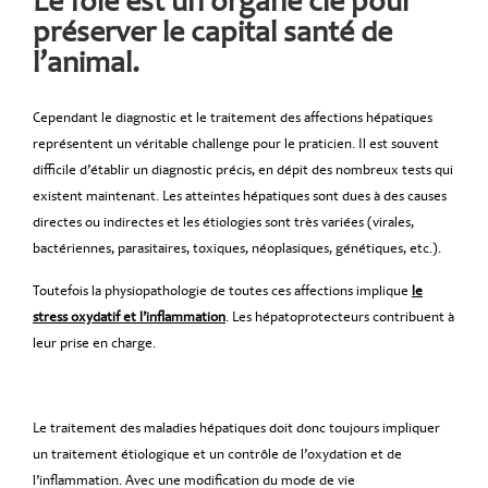
Le foie est un organe clé pour
préserver le capital santé de
l’animal.
Cependant le diagnostic et le traitement des affections hépatiques
représentent un véritable challenge pour le praticien. Il est souvent
difficile d’établir un diagnostic précis, en dépit des nombreux tests qui
existent maintenant. Les atteintes hépatiques sont dues à des causes
directes ou indirectes et les étiologies sont très variées (virales,
bactériennes, parasitaires, toxiques, néoplasiques, génétiques, etc.).
Toutefois la physiopathologie de toutes ces affections implique
le
stress oxydatif et l’inflammation
. Les hépatoprotecteurs contribuent à
leur prise en charge.
Le traitement des maladies hépatiques doit donc toujours impliquer
un traitement étiologique et un contrôle de l’oxydation et de
l’inflammation. Avec une modification du mode de vie