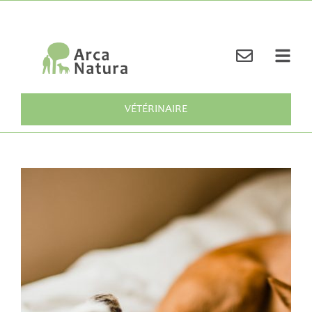
VÉTÉRINAIRE