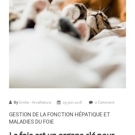
By
Emilie - ArcaNatura
29 juin 2018
0 Comment
GESTION DE LA FONCTION HÉPATIQUE ET
MALADIES DU FOIE