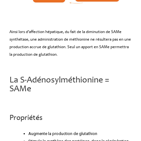
Ainsi lors d’affection hépatique, du fait de la diminution de SAMe
synthétase, une administration de méthionine ne résultera pas en une
production accrue de glutathion. Seul un apport en SAMe permettra
la production de glutathion.
La S-Adénosylméthionine =
SAMe
Propriétés
Augmente la production de glutathion