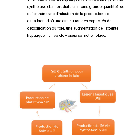
synthétase étant produite en moins grande quantité), ce
qui entraîne une diminution de la production de
glutathion, d’où une diminution des capacités de
détoxification du foie, une augmentation de l’atteinte
hépatique = un cercle vicieux se met en place.