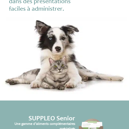
dans des présentations
faciles à administrer.
SUPPLEO Senior
Une gamme d’aliments complémentaires
spécialisés