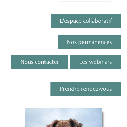
L'espace collaboratif
Nos permanences
Nous contacter
Les webinars
Prendre rendez-vous