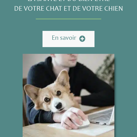
DE VOTRE CHAT ET DE VOTRE CHIEN
En savoir