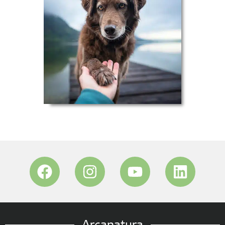
Arcanatura