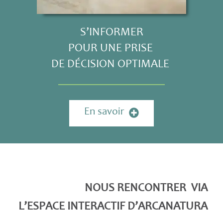
S’INFORMER
POUR UNE PRISE
DE DÉCISION
OPTIMALE
En savoir
NOUS RENCONTRER VIA
L’ESPACE INTERACTIF D’ARCANATURA