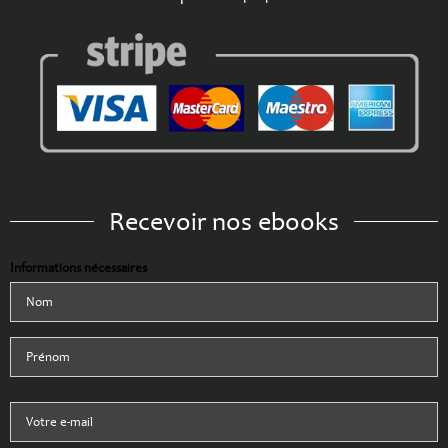
Recevoir nos ebooks
Informations nécessaires