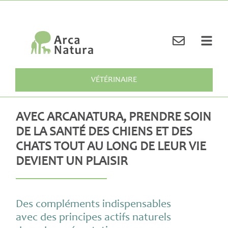
VÉTÉRINAIRE
AVEC ARCANATURA, PRENDRE SOIN
DE LA SANTÉ DES CHIENS ET DES
CHATS TOUT AU LONG DE LEUR VIE
DEVIENT UN PLAISIR
Des compléments indispensables
avec des principes actifs naturels