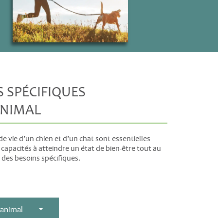
S SPÉCIFIQUES
ANIMAL
e vie d’un chien et d’un chat sont essentielles
capacités à atteindre un état de bien-être tout au
nt des besoins spécifiques.