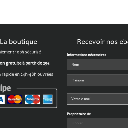
La boutique
Recevoir nos e
iement 100% sécurisé
Informations nécessaires
son gratuite à partir de 29€
n rapide en 24h-48h ouvrées
Propriétaire de