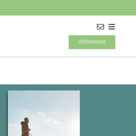
VÉTÉRINAIRE