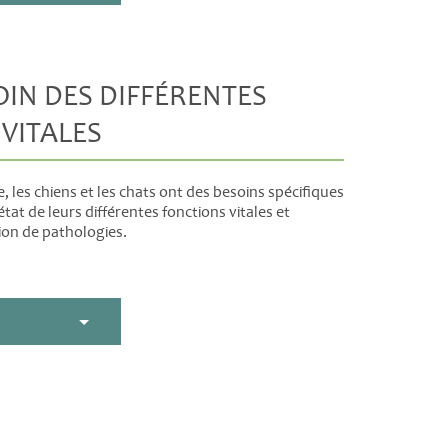
IN DES DIFFÉRENTES
VITALES
e, les chiens et les chats ont des besoins spécifiques
tat de leurs différentes fonctions vitales et
tion de pathologies.