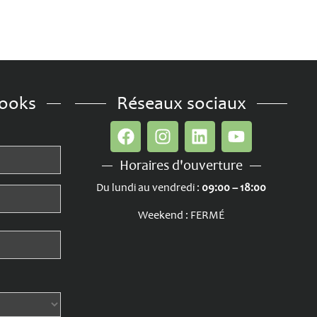
books
Réseaux sociaux
Horaires d'ouverture
Du lundi au vendredi :
09:00 – 18:00
Weekend : FERMÉ