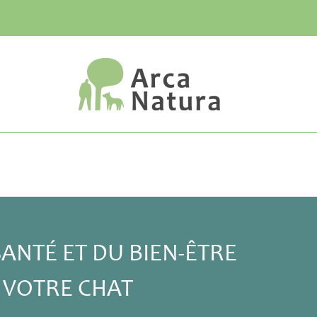
ANTÉ ET DU BIEN-ÊTRE
E VOTRE CHAT