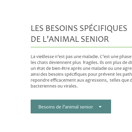
LES BESOINS SPÉCIFIQUES
DE L’ANIMAL SENIOR
La vieillesse n’est pas une maladie. C’est une phase 
les chats deviennent plus fragiles. Ils ont plus de di
un état de bien-être après une maladie ou une agres
ainsi des besoins spécifiques pour prévenir les pat
repondre efficacement aux agressions, telles que d
bacteriennes ou virales.