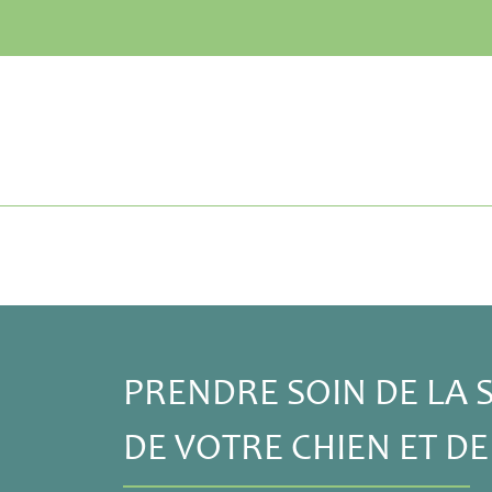
PRENDRE SOIN DE LA S
DE VOTRE CHIEN ET D