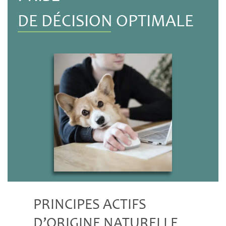
DE DÉCISION OPTIMALE
PRINCIPES ACTIFS
D’ORIGINE NATURELLE