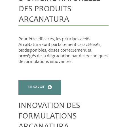
DES PRODUITS
ARCANATURA
Pour être efficaces, les principes actifs
ArcaNatura sont parfaitement caractérisés,
biodisponibles, dosés correctement et
protégés de la dégradation par des techniques
de formulations innovantes.
En savoir
INNOVATION DES
FORMULATIONS
ARCANATURA