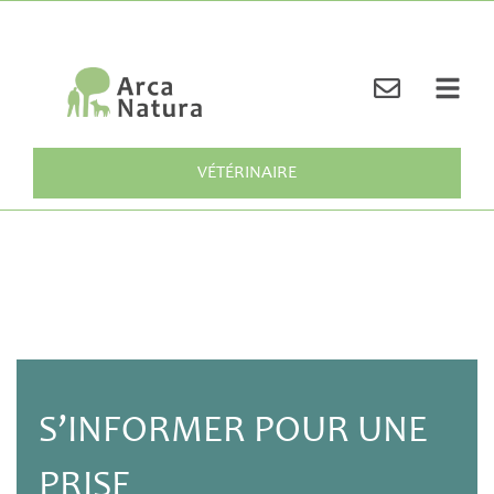
VÉTÉRINAIRE
S’INFORMER POUR UNE
PRISE