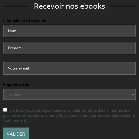
Recevoir nos ebooks
Informations nécessaires
Propriétaire de
J'ai lu et j'accepte la politique de confidentialité. Je donne mon accord
pour recevoir les informations d'Arcanatura. Vous pourrez vous désabonner à
tout moment.