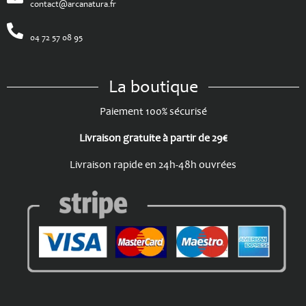
contact@arcanatura.fr
04 72 57 08 95
La boutique
Paiement 100% sécurisé
Livraison gratuite à partir de 29€
Livraison rapide en 24h-48h ouvrées