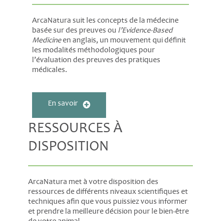
ArcaNatura suit les concepts de la médecine
basée sur des preuves ou
l’Evidence-Based
Medicine
en anglais, un mouvement qui définit
les modalités méthodologiques pour
l’évaluation des preuves des pratiques
médicales.
En savoir
RESSOURCES À
DISPOSITION
ArcaNatura met à votre disposition des
ressources de différents niveaux scientifiques et
techniques afin que vous puissiez vous informer
et prendre la meilleure décision pour le bien-être