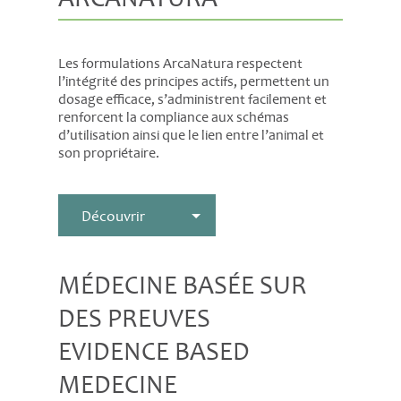
Les formulations ArcaNatura respectent
l’intégrité des principes actifs, permettent un
dosage efficace, s’administrent facilement et
renforcent la compliance aux schémas
d’utilisation ainsi que le lien entre l’animal et
son propriétaire.
MÉDECINE BASÉE SUR
DES PREUVES
EVIDENCE BASED
MEDECINE