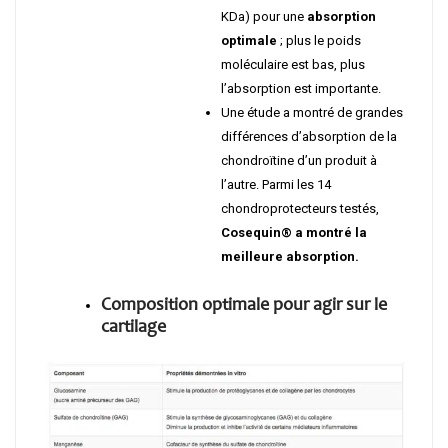
KDa) pour une
absorption
optimale
; plus le poids
moléculaire est bas, plus
l’absorption est importante.
Une étude a montré de grandes
différences d’absorption de la
chondroïtine d’un produit à
l’autre. Parmi les 14
chondroprotecteurs testés,
Cosequin® a montré la
meilleure absorption.
Composition optimale pour agir sur le
cartilage