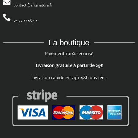
contact@arcanatura.fr
04 72 57 08 95
La boutique
Paiement 100% sécurisé
Livraison gratuite à partir de 29€
Livraison rapide en 24h-48h ouvrées