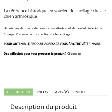
La référence historique en soutien du cartilage chez le
chien arthrosique
Depuis plus de 20 ans, de nombreuses études ont démontré l’intérêt de
Cosequin® concernant son action sur le cartilage.
POUR OBTENIR LE PRODUIT ADRESSEZ-VOUS À VOTRE VÉTÉRINAIRE
Des difficultés pour vous procurer le produit ?
Cliquez ici
DESCRIPTION
INFOS
AVIS (0)
VIDÉO
Description du produit