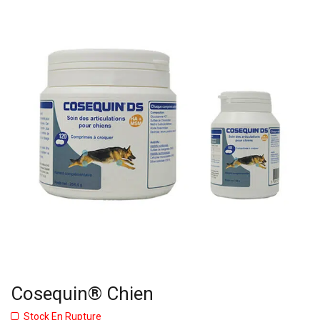
Cosequin® Chien
Stock En Rupture