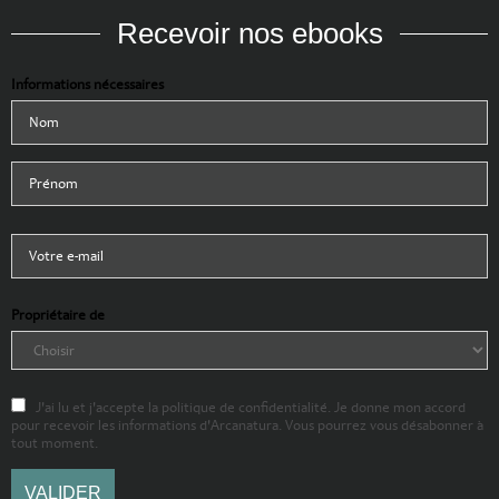
Recevoir nos ebooks
Informations nécessaires
Propriétaire de
J'ai lu et j'accepte la politique de confidentialité. Je donne mon accord
pour recevoir les informations d'Arcanatura. Vous pourrez vous désabonner à
tout moment.