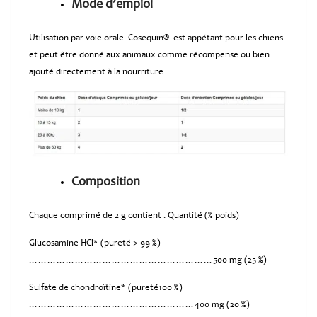
Mode d’emploi
Utilisation par voie orale. Cosequin® est appétant pour les chiens
et peut être donné aux animaux comme récompense ou bien
ajouté directement à la nourriture.
Composition
Chaque comprimé de 2 g contient : Quantité (% poids)
Glucosamine HCl* (pureté > 99 %)
……………………………………………………500 mg (25 %)
Sulfate de chondroïtine* (pureté100 %)
………………………………………………400 mg (20 %)