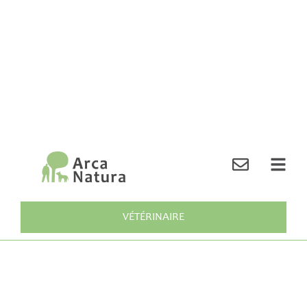
VÉTÉRINAIRE