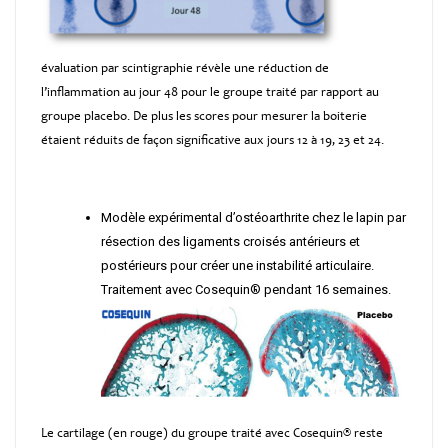
évaluation par scintigraphie révèle une réduction de
l’inflammation au jour 48 pour le groupe traité par rapport au
groupe placebo. De plus les scores pour mesurer la boiterie
étaient réduits de façon significative aux jours 12 à 19, 23 et 24.
Modèle expérimental d’ostéoarthrite chez le lapin par
résection des ligaments croisés antérieurs et
postérieurs pour créer une instabilité articulaire.
Traitement avec Cosequin® pendant 16 semaines.
Le cartilage (en rouge) du groupe traité avec Cosequin® reste