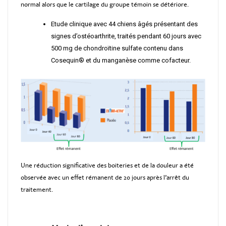
normal alors que le cartilage du groupe témoin se détériore.
Etude clinique avec 44 chiens âgés présentant des
signes d’ostéoarthrite, traités pendant 60 jours avec
500 mg de chondroïtine sulfate contenu dans
Cosequin® et du manganèse comme cofacteur.
Une réduction significative des boiteries et de la douleur a été
observée avec un effet rémanent de 20 jours après l’arrêt du
traitement.