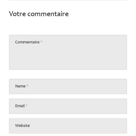
Votre commentaire
Commentaire
*
Name
*
Email
*
Website