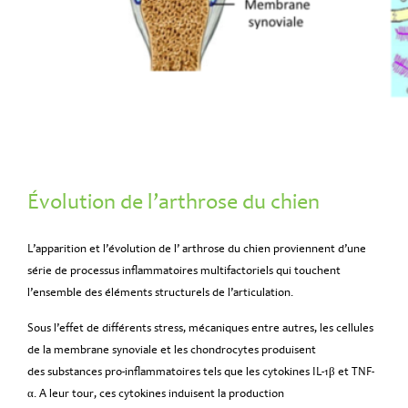
Évolution de l’arthrose du chien
L’apparition et l’évolution de l’ arthrose du chien proviennent d’une
série de processus inflammatoires multifactoriels qui touchent
l’ensemble des éléments structurels de l’articulation.
Sous l’effet de différents stress, mécaniques entre autres, les cellules
de la membrane synoviale et les chondrocytes produisent
des substances pro-inflammatoires tels que les cytokines IL-1β et TNF-
α. A leur tour, ces cytokines induisent la production