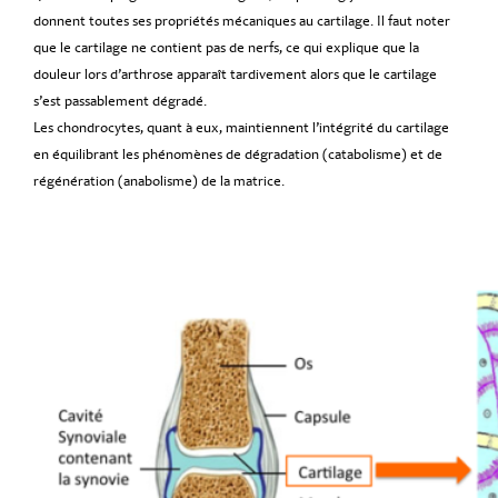
donnent toutes ses propriétés mécaniques au cartilage. Il faut noter
que le cartilage ne contient pas de nerfs, ce qui explique que la
douleur lors d’arthrose apparaît tardivement alors que le cartilage
s’est passablement dégradé.
Les chondrocytes, quant à eux, maintiennent l’intégrité du cartilage
en équilibrant les phénomènes de dégradation (catabolisme) et de
régénération (anabolisme) de la matrice.