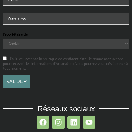
Propriétaire de
J'ai lu et j'accepte la politique de confidentialité. Je donne mon accord
pour recevoir les informations d'Arcanatura. Vous pourrez vous désabonner à
tout moment.
Réseaux sociaux