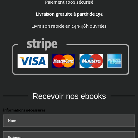
Paiement 100% sécurisé
Livraison gratuite à partir de 29€
Livraison rapide en 24h-48h ouvrées
Recevoir nos ebooks
Informations nécessaires