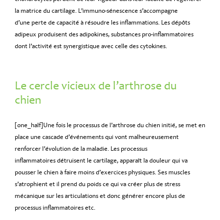
la matrice du cartilage. L’immuno-sénescence s’accompagne
d’une perte de capacité à résoudre les inflammations. Les dépôts
adipeux produisent des adipokines, substances pro-inflammatoires
dont l’activité est synergistique avec celle des cytokines.
Le cercle vicieux de l’arthrose du
chien
[one_half]Une fois le processus de l’arthrose du chien initié, se met en
place une cascade d’événements qui vont malheureusement
renforcer l’évolution de la maladie. Les processus
inflammatoires détruisent le cartilage, apparaît la douleur qui va
pousser le chien à faire moins d’exercices physiques. Ses muscles
s’atrophient et il prend du poids ce qui va créer plus de stress
mécanique sur les articulations et donc générer encore plus de
processus inflammatoires etc.