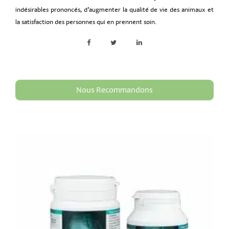
indésirables prononcés, d’augmenter la qualité de vie des animaux et
la satisfaction des personnes qui en prennent soin.
Nous Recommandons