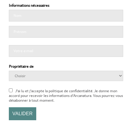
Informations nécessaires
Propriétaire de
J'ai lu et j'accepte la politique de confidentialité. Je donne mon
accord pour recevoir les informations d'Arcanatura. Vous pourrez vous
désabonner à tout moment.