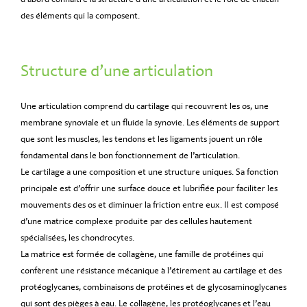
des éléments qui la composent.
Structure d’une articulation
Une articulation comprend du cartilage qui recouvrent les os, une
membrane synoviale et un fluide la synovie. Les éléments de support
que sont les muscles, les tendons et les ligaments jouent un rôle
fondamental dans le bon fonctionnement de l’articulation.
Le cartilage a une composition et une structure uniques. Sa fonction
principale est d’offrir une surface douce et lubrifiée pour faciliter les
mouvements des os et diminuer la friction entre eux. Il est composé
d’une matrice complexe produite par des cellules hautement
spécialisées, les chondrocytes.
La matrice est formée de collagène, une famille de protéines qui
confèrent une résistance mécanique à l’étirement au cartilage et des
protéoglycanes, combinaisons de protéines et de glycosaminoglycanes
qui sont des pièges à eau. Le collagène, les protéoglycanes et l’eau