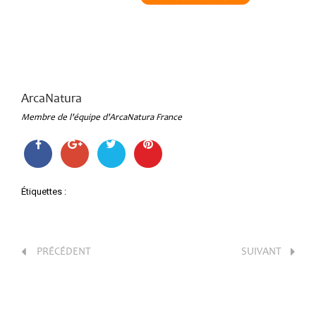
ArcaNatura
Membre de l'équipe d'ArcaNatura France
Étiquettes :
PRÉCÉDENT
SUIVANT