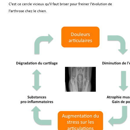
C’est ce cercle vicieux qu’il faut briser pour freiner l’évolution de
l’arthrose chez le chien.