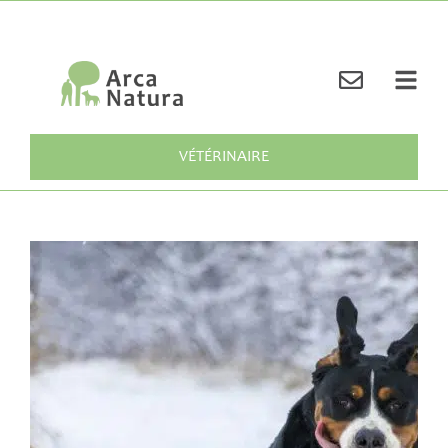
VÉTÉRINAIRE