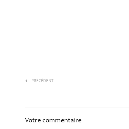
PRÉCÉDENT
Votre commentaire