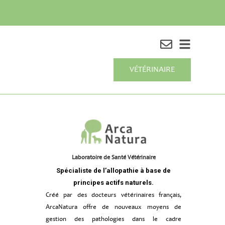
VÉTÉRINAIRE
Laboratoire de Santé Vétérinaire
Spécialiste de l’allopathie à base de
principes actifs naturels.
Créé par des docteurs vétérinaires français,
ArcaNatura offre de nouveaux moyens de
gestion des pathologies dans le cadre