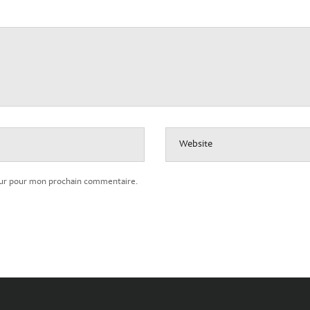
Website
teur pour mon prochain commentaire.