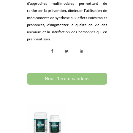
d’approches multimodales permettant de
renforcer la prévention, diminuer l’utilisation de
médicaments de synthèse aux effets indésirables
prononcés, d’augmenter la qualité de vie des
animaux et la satisfaction des personnes qui en
prennent soin.
Nous Recommandons