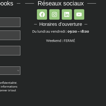
books
Réseaux sociaux
Horaires d'ouverture
Du lundi au vendredi :
09:00 – 18:00
Weekend : FERMÉ
onfidentialité.
 informations
onner à tout