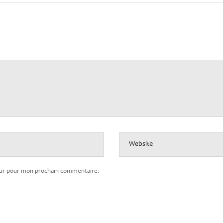
Website
teur pour mon prochain commentaire.