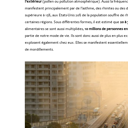
l’extérieur
(pollen ou pollution atmosphérique). Aussi la fréquenc
manifestent principalement par de l’asthme, des rhinites ou des de
supérieure à 15%, aux Etats-Unis 20% de la population souffre de r
certaines régions. Sous différentes formes, il est estimé que
20 à 
alimentaires se sont aussi multipliées,
10 millions de personnes en
partie de notre mode de vie. Ils sont donc aussi de plus en plus e
explosent également chez eux. Elles se manifestent essentiellem
de mordillements.