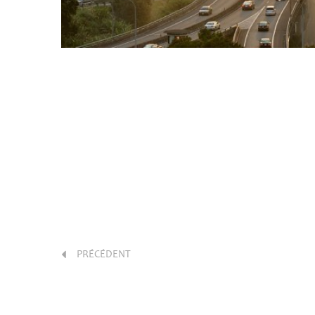
PRÉCÉDENT