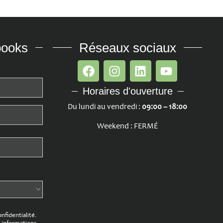
books
Réseaux sociaux
Horaires d'ouverture
Du lundi au vendredi :
09:00 – 18:00
Weekend : FERMÉ
onfidentialité.
 informations