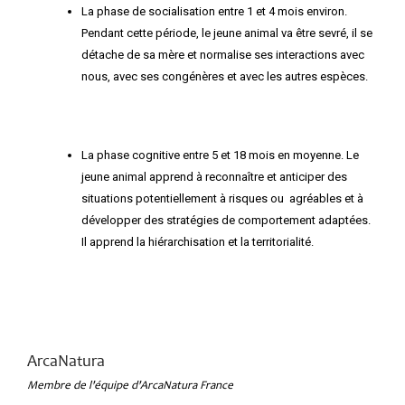
La phase de socialisation entre 1 et 4 mois environ.
Pendant cette période, le jeune animal va être sevré, il se
détache de sa mère et normalise ses interactions avec
nous, avec ses congénères et avec les autres espèces.
La phase cognitive entre 5 et 18 mois en moyenne. Le
jeune animal apprend à reconnaître et anticiper des
situations potentiellement à risques ou agréables et à
développer des stratégies de comportement adaptées.
Il apprend la hiérarchisation et la territorialité.
ArcaNatura
Membre de l'équipe d'ArcaNatura France