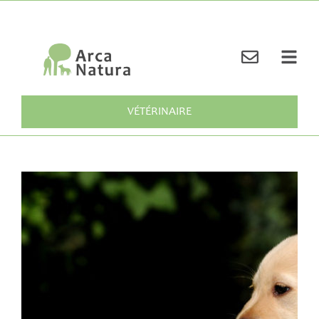
VÉTÉRINAIRE