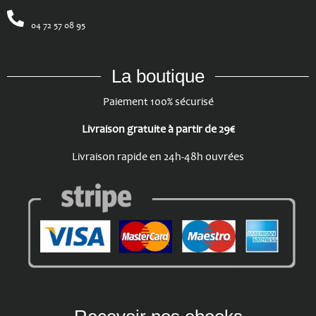
04 72 57 08 95
La boutique
Paiement 100% sécurisé
Livraison gratuite à partir de 29€
Livraison rapide en 24h-48h ouvrées