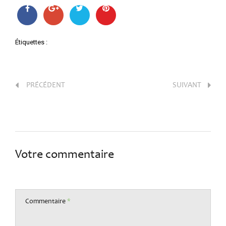
Étiquettes :
PRÉCÉDENT
SUIVANT
Votre commentaire
Commentaire
*