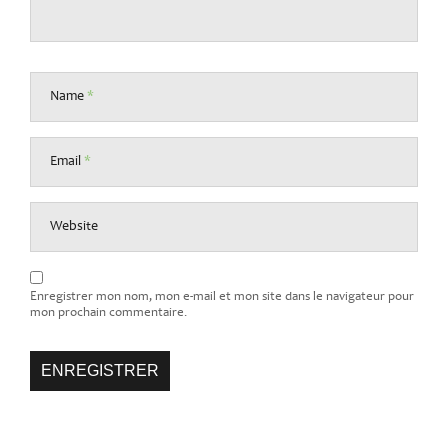
Name
*
Email
*
Website
Enregistrer mon nom, mon e-mail et mon site dans le navigateur pour
mon prochain commentaire.