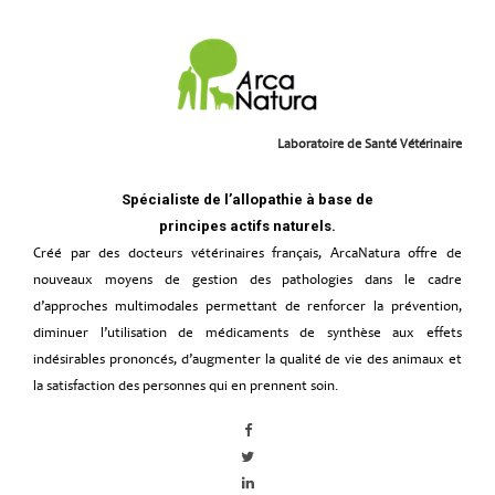
Laboratoire de Santé Vétérinaire
Spécialiste de l’allopathie à base de
principes actifs naturels.
Créé par des docteurs vétérinaires français, ArcaNatura offre de
nouveaux moyens de gestion des pathologies dans le cadre
d’approches multimodales permettant de renforcer la prévention,
diminuer l’utilisation de médicaments de synthèse aux effets
indésirables prononcés, d’augmenter la qualité de vie des animaux et
la satisfaction des personnes qui en prennent soin.