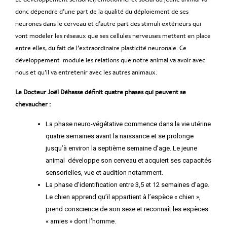
donc dépendre d’une part de la qualité du déploiement de ses
neurones dans le cerveau et d’autre part des stimuli extérieurs qui
vont modeler les réseaux que ses cellules nerveuses mettent en place
entre elles, du fait de l’extraordinaire plasticité neuronale. Ce
développement module les relations que notre animal va avoir avec
nous et qu’il va entretenir avec les autres animaux.
Le Docteur Joël Déhasse définit quatre phases qui peuvent se
chevaucher :
La phase neuro-végétative commence dans la vie utérine
quatre semaines avant la naissance et se prolonge
jusqu’à environ la septième semaine d’age. Le jeune
animal développe son cerveau et acquiert ses capacités
sensorielles, vue et audition notamment.
La phase d’identification entre 3,5 et 12 semaines d’age.
Le chien apprend qu’il appartient à l’espèce « chien »,
prend conscience de son sexe et reconnaît les espèces
« amies » dont l’homme.