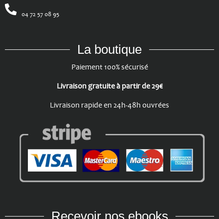
04 72 57 08 95
La boutique
Paiement 100% sécurisé
Livraison gratuite à partir de 29€
Livraison rapide en 24h-48h ouvrées
Recevoir nos ebooks