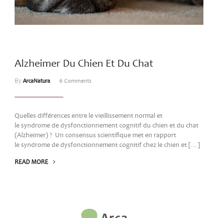
Alzheimer Du Chien Et Du Chat
By
ArcaNatura
6 Comments
Quelles différences entre le vieillissement normal et
le syndrome de dysfonctionnement cognitif du chien et du chat
(Alzheimer) ? Un consensus scientifique met en rapport
le syndrome de dysfonctionnement cognitif chez le chien et […]
READ MORE