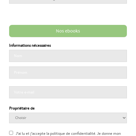
Nos ebooks
Informations nécessaires
Propriétaire de
J'ai lu et j'accepte la politique de confidentialité. Je donne mon