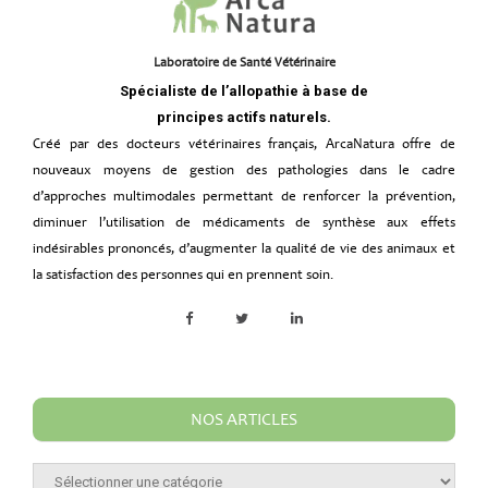
Laboratoire de Santé Vétérinaire
Spécialiste de l’allopathie à base de
principes actifs naturels.
Créé par des docteurs vétérinaires français, ArcaNatura offre de
nouveaux moyens de gestion des pathologies dans le cadre
d’approches multimodales permettant de renforcer la prévention,
diminuer l’utilisation de médicaments de synthèse aux effets
indésirables prononcés, d’augmenter la qualité de vie des animaux et
la satisfaction des personnes qui en prennent soin.
NOS ARTICLES