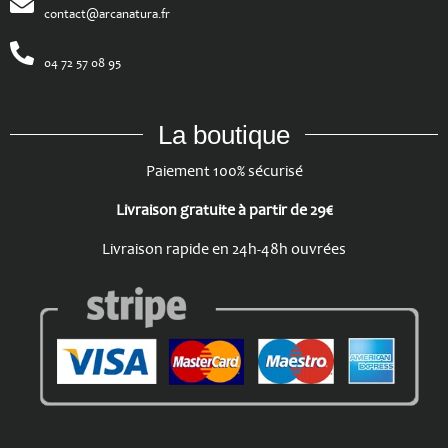
contact@arcanatura.fr
04 72 57 08 95
La boutique
Paiement 100% sécurisé
Livraison gratuite à partir de 29€
Livraison rapide en 24h-48h ouvrées