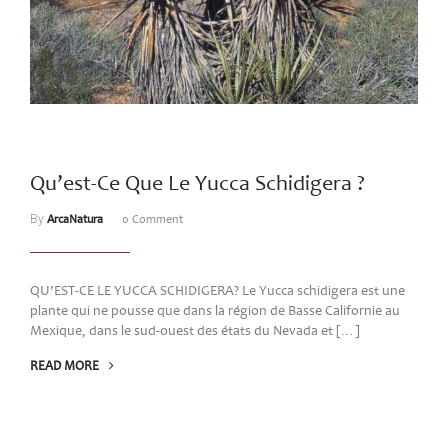
Qu’est-Ce Que Le Yucca Schidigera ?
By
ArcaNatura
0 Comment
QU’EST-CE LE YUCCA SCHIDIGERA? Le Yucca schidigera est une
plante qui ne pousse que dans la région de Basse Californie au
Mexique, dans le sud-ouest des états du Nevada et […]
READ MORE