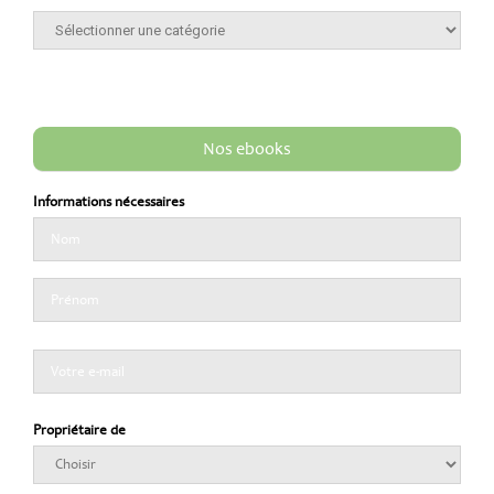
Nos ebooks
Informations nécessaires
Propriétaire de