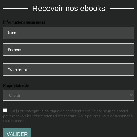
Recevoir nos ebooks
Informations nécessaires
Propriétaire de
J'ai lu et j'accepte la politique de confidentialité. Je donne mon accord
pour recevoir les informations d'Arcanatura. Vous pourrez vous désabonner à
tout moment.