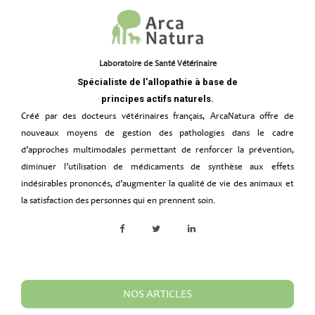
Laboratoire de Santé Vétérinaire
Spécialiste de l’allopathie à base de
principes actifs naturels.
Créé par des docteurs vétérinaires français, ArcaNatura offre de
nouveaux moyens de gestion des pathologies dans le cadre
d’approches multimodales permettant de renforcer la prévention,
diminuer l’utilisation de médicaments de synthèse aux effets
indésirables prononcés, d’augmenter la qualité de vie des animaux et
la satisfaction des personnes qui en prennent soin.
NOS ARTICLES